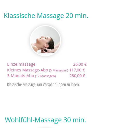
Klassische Massage 20 min.
Einzelmassage 26,00 €
Kleines Massage-Abo
117,00 €
(5 Massagen)
3-Monats-Abo
280,00 €
(12 Massagen)
Klassische Massage, um Verspannungen zu lösen.
Wohlfühl-Massage 30 min.